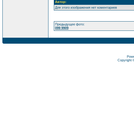
Автор:
Для этого изображения нет коментариев
Предыдущее фото:
099 9909
Pow
Copyright