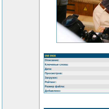
098 9908
Описание:
Ключевые слова:
Дата:
Просмотров:
Загрузок:
Рейтинг:
Размер файла:
Добавлено: