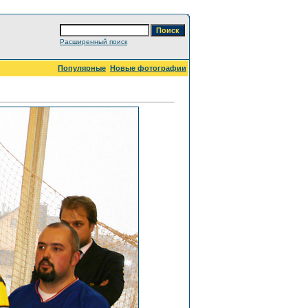
Расширенный поиск
Популярные
Новые фотографии