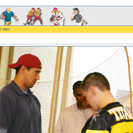
7 9907