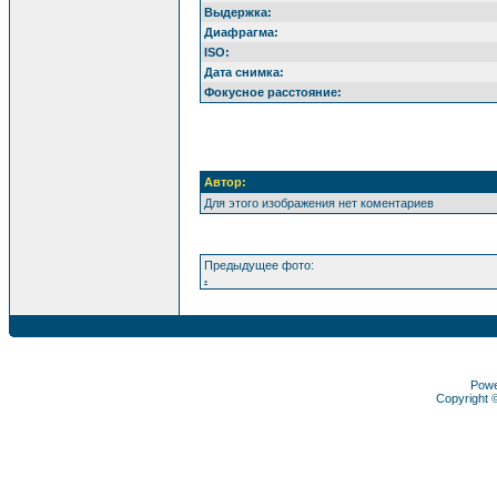
Выдержка:
Диафрагма:
ISO:
Дата снимка:
Фокусное расстояние:
Автор:
Для этого изображения нет коментариев
Предыдущее фото:
.
Pow
Copyright