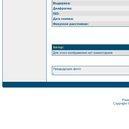
Выдержка:
Диафрагма:
ISO:
Дата снимка:
Фокусное расстояние:
Автор:
Для этого изображения нет коментариев
Предыдущее фото:
.
Pow
Copyright