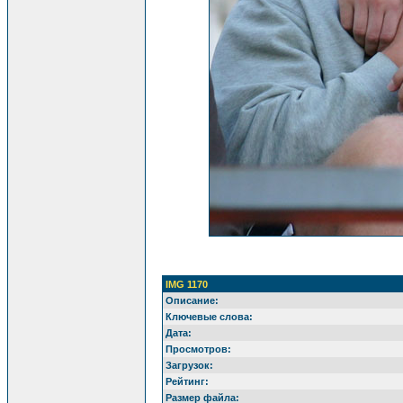
IMG 1170
Описание:
Ключевые слова:
Дата:
Просмотров:
Загрузок:
Рейтинг:
Размер файла: