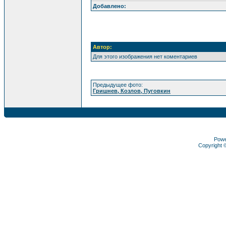
Добавлено:
Автор:
Для этого изображения нет коментариев
Предыдущее фото:
Гришнев, Козлов, Пуговкин
Pow
Copyright