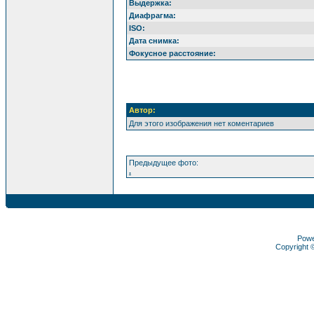
Выдержка:
Диафрагма:
ISO:
Дата снимка:
Фокусное расстояние:
Автор:
Для этого изображения нет коментариев
Предыдущее фото:
.
Pow
Copyright