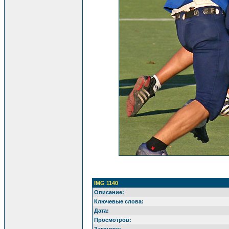
IMG 1140
Описание:
Ключевые слова:
Дата:
Просмотров: