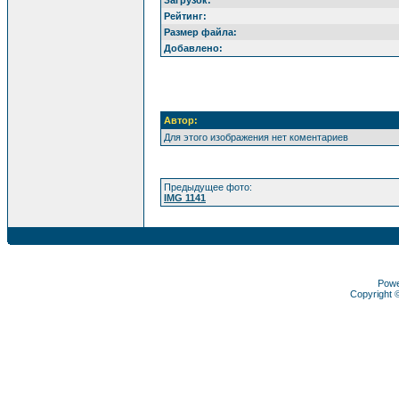
Загрузок:
Рейтинг:
Размер файла:
Добавлено:
Автор:
Для этого изображения нет коментариев
Предыдущее фото:
IMG 1141
Pow
Copyright