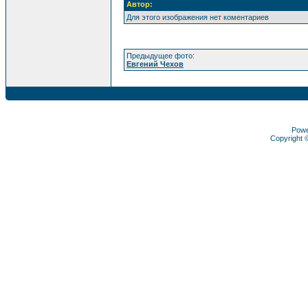
Автор:
Для этого изображения нет коментариев
Предыдущее фото:
Евгений Чехов
Pow
Copyright