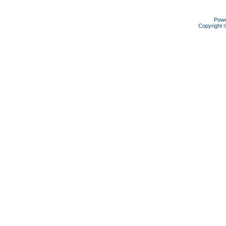
Pow
Copyright