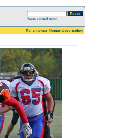
Расширенный поиск
Популярные
Новые фотографии