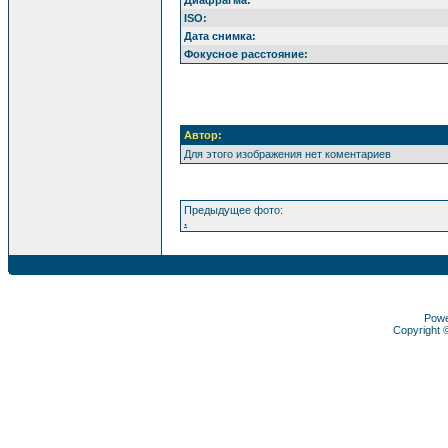
Диафрагма:
ISO:
Дата снимка:
Фокусное расстояние:
Автор:
Для этого изображения нет коментариев
Предыдущее фото:
.
Pow
Copyright