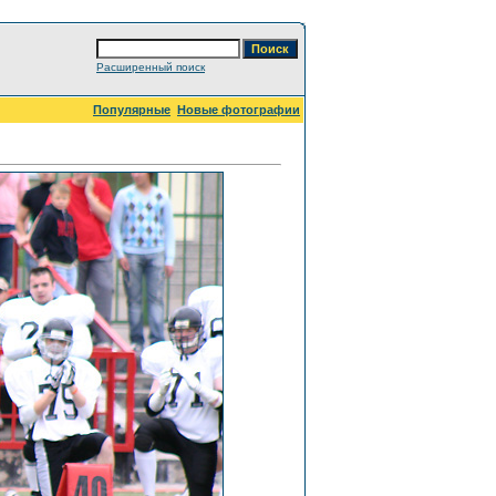
Расширенный поиск
Популярные
Новые фотографии