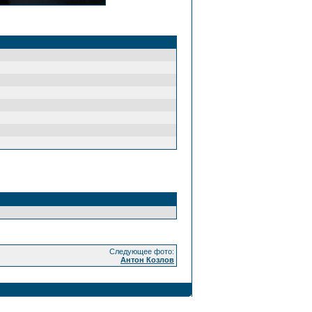
Следующее фото:
Антон Козлов