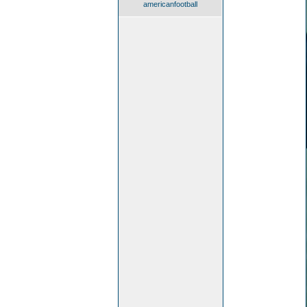
americanfootball