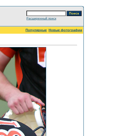
Расширенный поиск
Популярные
Новые фотографии