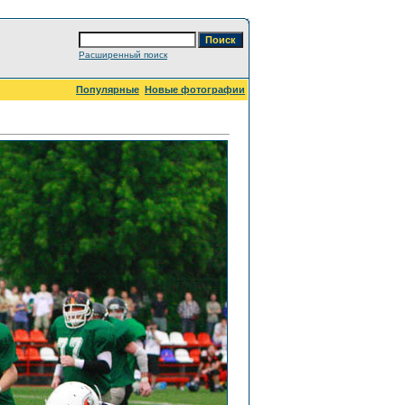
Расширенный поиск
Популярные
Новые фотографии