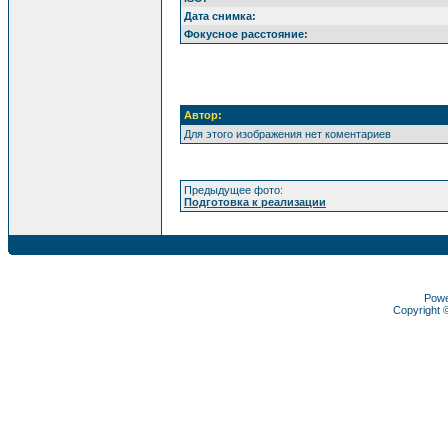
Дата снимка:
Фокусное расстояние:
Автор:
Для этого изображения нет коментариев
Предыдущее фото:
Подготовка к реализации
Pow
Copyright