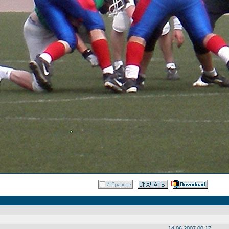
14.06.2007 00:17