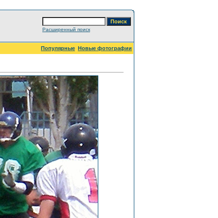
Расширенный поиск
Популярные
Новые фотографии