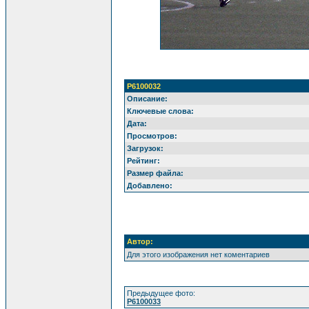
P6100032
Описание:
Ключевые слова:
Дата:
Просмотров:
Загрузок:
Рейтинг:
Размер файла:
Добавлено:
Автор:
Для этого изображения нет коментариев
Предыдущее фото:
P6100033