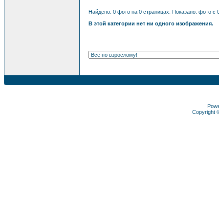
Найдено: 0 фото на 0 страницах. Показано: фото с 0
В этой категории нет ни одного изображения.
Pow
Copyright