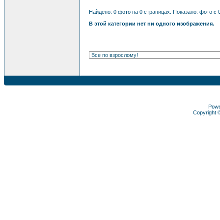
Найдено: 0 фото на 0 страницах. Показано: фото с 0
В этой категории нет ни одного изображения.
Pow
Copyright