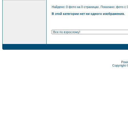
Найдено: 0 фото на 0 страницах. Показано: фото с 0
В этой категории нет ни одного изображения.
Pow
Copyright