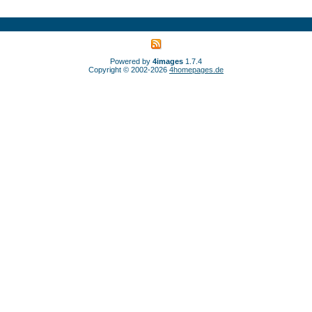
Powered by
4images
1.7.4
Copyright © 2002-2026
4homepages.de