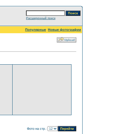
Расширенный поиск
Популярные
Новые фотографии
Фото на стр.: