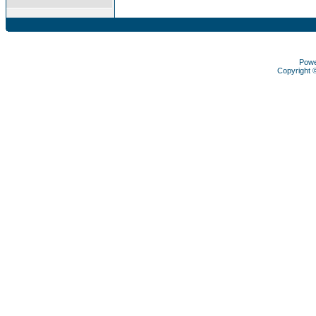
Pow
Copyright