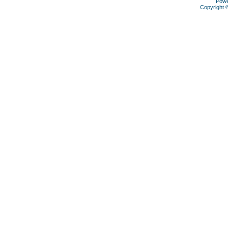
Pow
Copyright