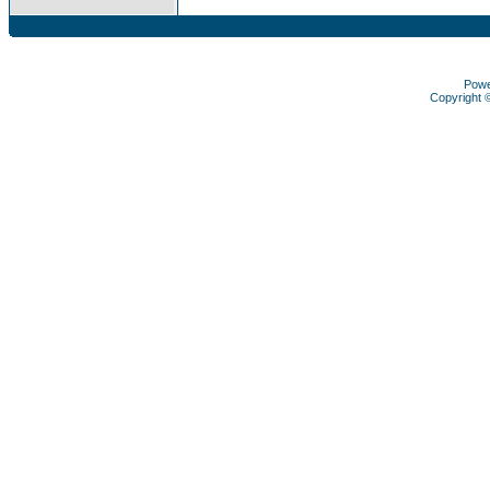
Pow
Copyright