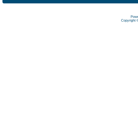
Pow
Copyright