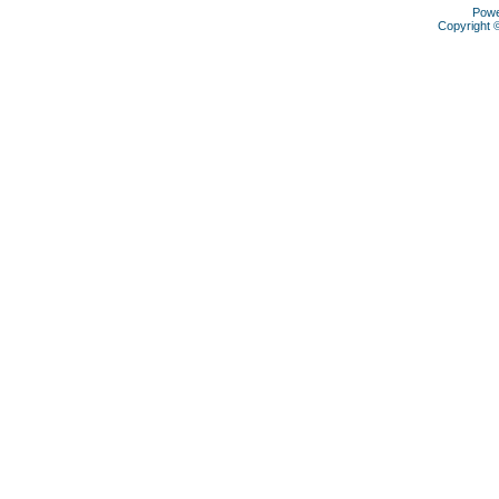
Pow
Copyright