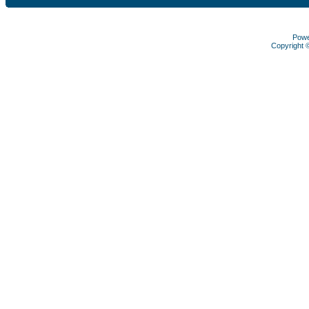
Pow
Copyright