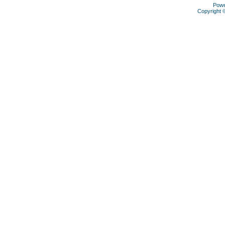
Pow
Copyright