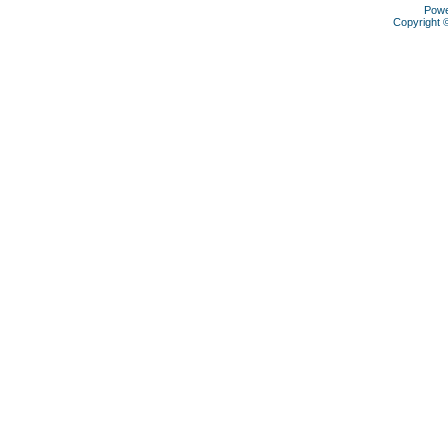
Pow
Copyright