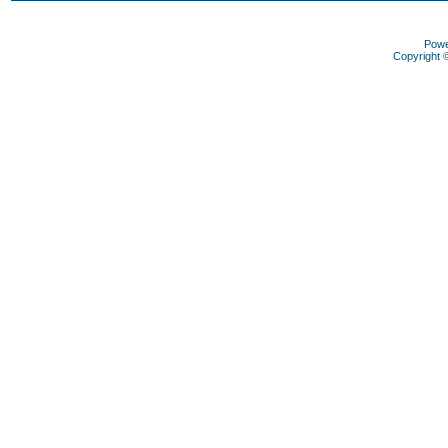
Pow
Copyright