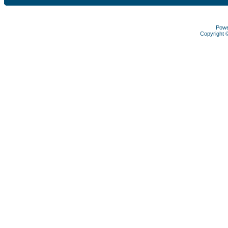
Pow
Copyright