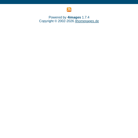
Powered by
4images
1.7.4
Copyright © 2002-2026
4homepages.de