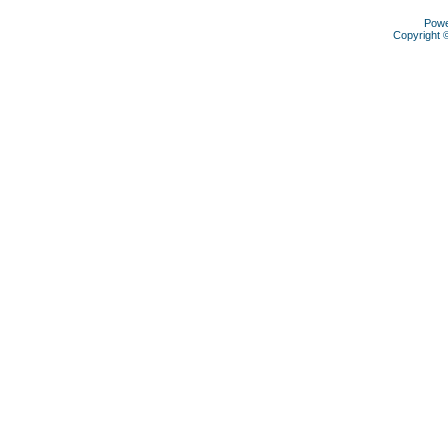
Pow
Copyright