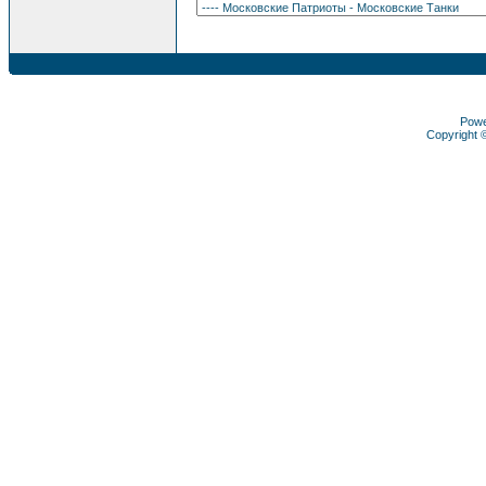
Pow
Copyright