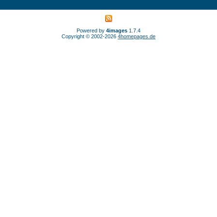
Powered by
4images
1.7.4
Copyright © 2002-2026
4homepages.de