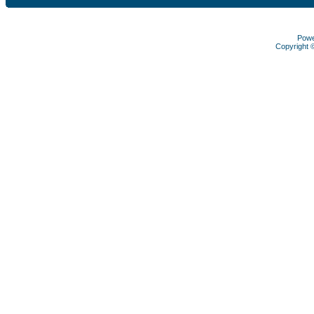
Pow
Copyright