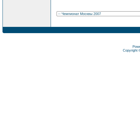
Pow
Copyright