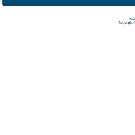
Pow
Copyright