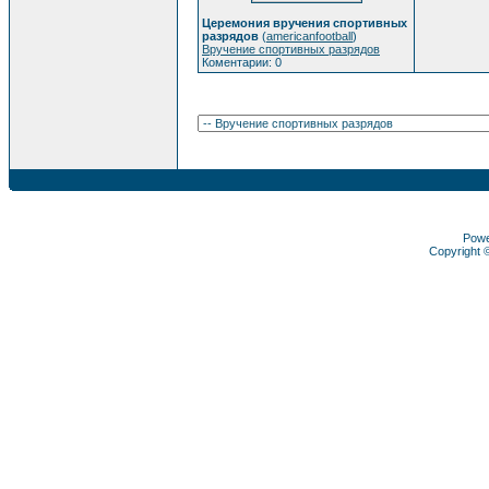
Церемония вручения спортивных
разрядов
(
americanfootball
)
Вручение спортивных разрядов
Коментарии: 0
Pow
Copyright