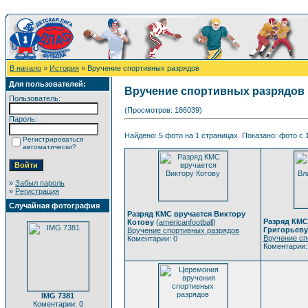
В начало
»
История
» Вручение спортивных разрядов
Для пользователей:
Вручение спортивных разрядов
Пользователь:
(Просмотров: 186039)
Пароль:
Найдено: 5 фото на 1 страницах. Показано: фото с 1
Регистрироваться
автоматически?
»
Забыл пароль
»
Регистрация
Случайная фотография
Разряд КМС вручается Виктору
Разряд КМС
Котову
(
americanfootball
)
Григорьеву
Вручение спортивных разрядов
Вручение сп
Коментарии: 0
Коментарии:
IMG 7381
Коментарии: 0