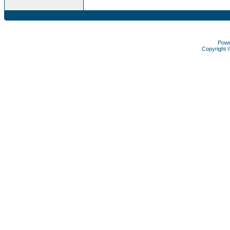
Pow
Copyright