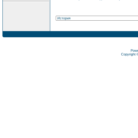
Pow
Copyright