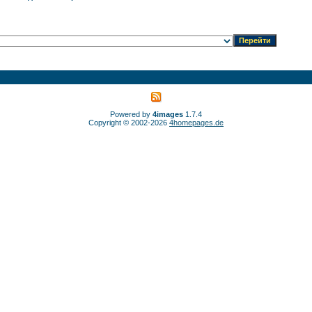
Powered by
4images
1.7.4
Copyright © 2002-2026
4homepages.de