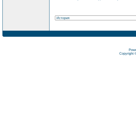
Pow
Copyright