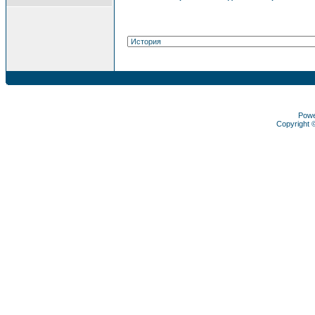
Pow
Copyright