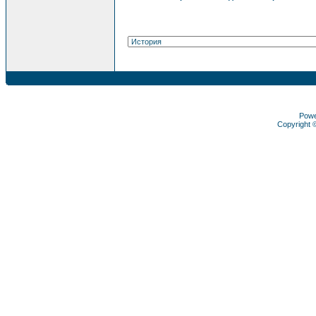
Pow
Copyright