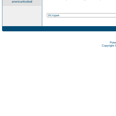
americanfootball
Pow
Copyright