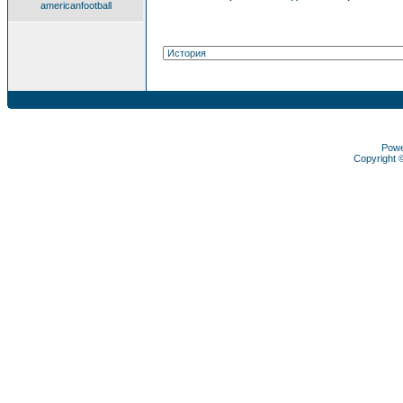
americanfootball
Pow
Copyright