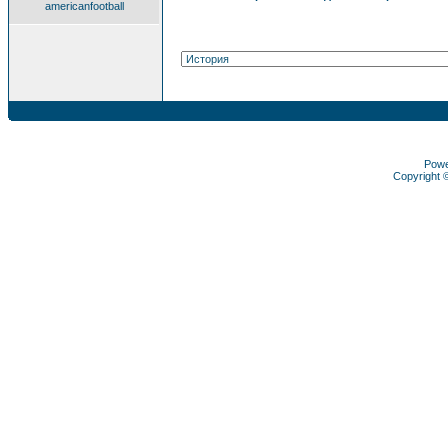
americanfootball
Pow
Copyright