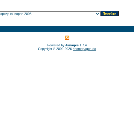
Powered by
4images
1.7.4
Copyright © 2002-2026
4homepages.de